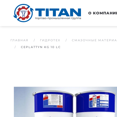
Перейти к основному содержанию
О КОМПАНИ
ГЛАВНАЯ
ГИДРОТЕХ
СМАЗОЧНЫЕ МАТЕРИ
CEPLATTYN KG 10 LC