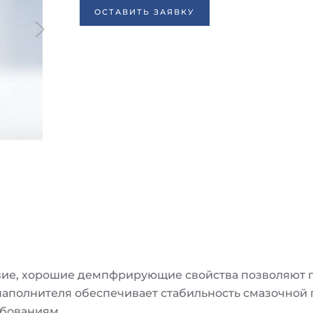
ОСТАВИТЬ ЗАЯВКУ
ствие, хорошие демпфрирующие свойства позволяют 
 наполнителя обеспечивает стабильность смазочно
ребованиям