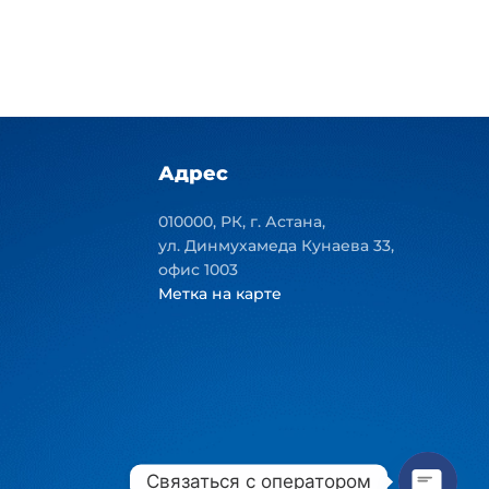
Адрес
010000, РК, г. Астана,
ул. Динмухамеда Кунаева 33,
офис 1003
Метка на карте
Связаться с оператором