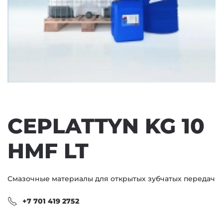
CEPLATTYN KG 10
HMF LT
Смазочные материалы для открытых зубчатых передач
+7 701 419 2752