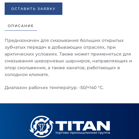
ОСТАВИТЬ ЗАЯВКУ
ОПИСАНИЕ
Предназначен для смазывания больших открытых
зубчатых передач в добывающих отраслях, при
арктических условиях. Также может применяться для
смазывания шкворневых шарниров, направляющих и
опор скольжения, а также канатов, работающих в
холодном климате.
Диапазон рабочих температур: -50/+140 °С.