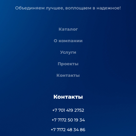
Объединяем лучшее, воплощаем в надежное!
Каталог
О компании
Услуги
Проекты
Контакты
Контакты
+7 701 419 2752
+7 7172 50 19 34
+7 7172 48 34 86