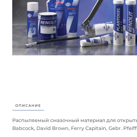
ОПИСАНИЕ
Распыляемый смазочный материал для открыты
Babcock, David Brown, Ferry Capitain, Gebr. Pfeif