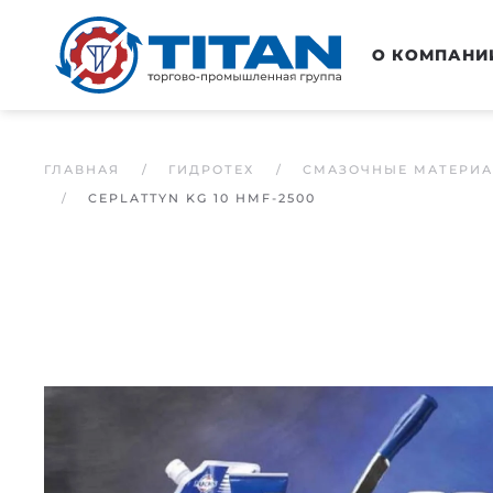
Перейти к основному содержанию
О КОМПАНИ
ГЛАВНАЯ
ГИДРОТЕХ
СМАЗОЧНЫЕ МАТЕРИ
CEPLATTYN KG 10 HMF-2500