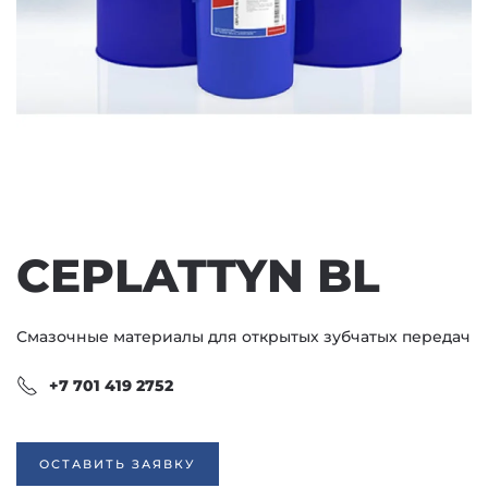
CEPLATTYN BL
Смазочные материалы для открытых зубчатых передач
+7 701 419 2752
ОСТАВИТЬ ЗАЯВКУ