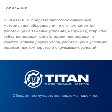
ОПИСАНИЕ
CEPLATTYN BL представляет собой смазочный
материал для оборудования и его компонентов,
работающих в тяжелых условиях, например, открытых
зубчатых передач, цепей, червячных передач и
канатов, а также других узлов, работающих в условиях
переменных температур и окружающих условий.
Объединяем лучшее, воплощаем в надежное!