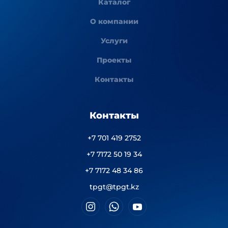
Каталог
О компании
Услуги
Проекты
Контакты
Контакты
+7 701 419 2752
+7 7172 50 19 34
+7 7172 48 34 86
tpgt@tpgt.kz