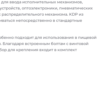
 для ввода исполнительных механизмов,
устройств, оптоэлектроники, пневматических
с распределительного механизма. KDP из
иваться непосредственно в стандартные
обенно подходит для использования в пищевой
 Благодаря встроенным болтам с винтовой
бор для крепления входит в комплект