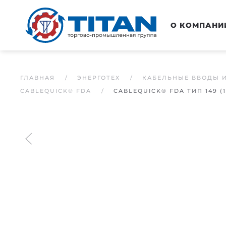
Перейти к основному содержанию
О КОМПАНИ
ГЛАВНАЯ
ЭНЕРГОТЕХ
КАБЕЛЬНЫЕ ВВОДЫ 
CABLEQUICK® FDA
CABLEQUICK® FDA ТИП 149 (