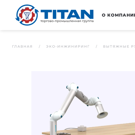
Перейти к основному содержанию
О КОМПАНИ
ГЛАВНАЯ
ЭКО-ИНЖИНИРИНГ
ВЫТЯЖНЫЕ Р