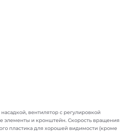
насадкой, вентилятор с регулировкой
ые элементы и кронштейн. Скорость вращения
ого пластика для хорошей видимости (кроме