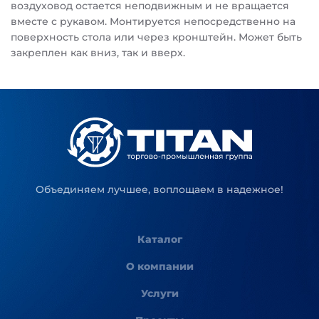
воздуховод остается неподвижным и не вращается
вместе с рукавом. Монтируется непосредственно на
поверхность стола или через кронштейн. Может быть
закреплен как вниз, так и вверх.
Объединяем лучшее, воплощаем в надежное!
Каталог
О компании
Услуги