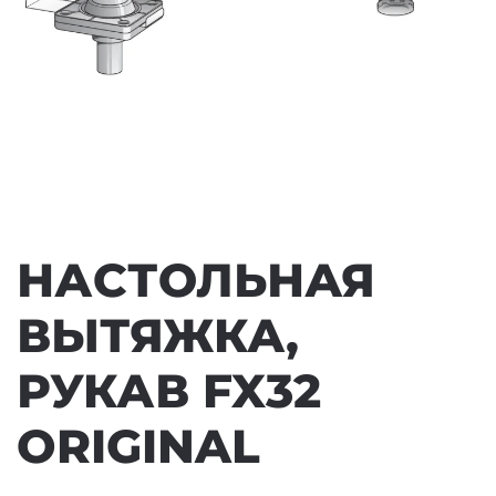
НАСТОЛЬНАЯ
ВЫТЯЖКА,
РУКАВ FX32
ORIGINAL