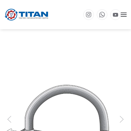
Перейти к основному содержанию