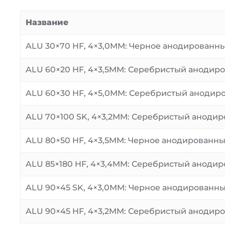
Название
ALU 30×70 HF, 4×3,0MM: Черное анодированн
ALU 60×20 HF, 4×3,5MM: Серебристый анодир
ALU 60×30 HF, 4×5,0MM: Серебристый анодир
ALU 70×100 SK, 4×3,2MM: Серебристый аноди
ALU 80×50 HF, 4×3,5MM: Черное анодированн
ALU 85×180 HF, 4×3,4MM: Серебристый аноди
ALU 90×45 SK, 4×3,0MM: Черное анодированн
ALU 90×45 HF, 4×3,2MM: Серебристый анодир