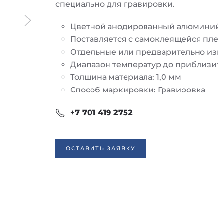
специально для гравировки.
Цветной анодированный алюмини
Поставляется с самоклеящейся пле
Отдельные или предварительно изг
Диапазон температур до приблизит
Толщина материала: 1,0 мм
Способ маркировки: Гравировка
+7 701 419 2752
ОСТАВИТЬ ЗАЯВКУ