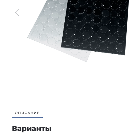
ОПИСАНИЕ
Варианты