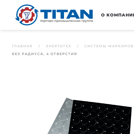
Перейти к основному содержанию
О КОМПАНИ
ГЛАВНАЯ
ЭНЕРГОТЕХ
СИСТЕМЫ МАРКИРОВ
БЕЗ РАДИУСА, 4 ОТВЕРСТИЯ