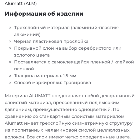
Alumatt (ALM)
Информация об изделии
Трехслойный материал (алюминий-пластик-
алюминий)
Черная пластиковая прослойка
Покрывной слой на выбор серебристого или
золотого цвета
Поставляется с самоклеящейся пленкой / клейкой
пленкой
Толщина материала: 1,5 мм
Способ маркировки: Гравировка
Материал ALUMATT представляет собой декоративный
слоистый материал, прессованный под высоким
давлением, преимущественно одноцветный. По
сравнению со стандартным слоистым материалом
Alumatt имеет трехслойную симметричную структуру
из пропитанных меламиновой смолой целлюлозных
волокон. Все слои имеют четко определенные цвета.