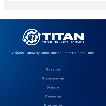
Объединяем лучшее, воплощаем в надежное!
Каталог
О компании
Услуги
Проекты
Контакты