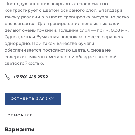
Цвет двух внешних покрывных слоев сильно
контрастирует с цветом основного слоя. Благодаря
такому различию в цвете гравировка визуально легко
распознается. Для гравирования покрывные слои
делают очень тонкими. Толщина слоя — прим. 0,08 мм.
Одноцветная бумажная подложка в массе окрашена
однородно. При таком качестве бумаги
обеспечивается постоянство цвета. Основа не
содержит тяжелых металлов и обладает высокой
светостойкостью.
+7 701 419 2752
ОСТАВИТЬ ЗАЯВКУ
ОПИСАНИЕ
Варианты