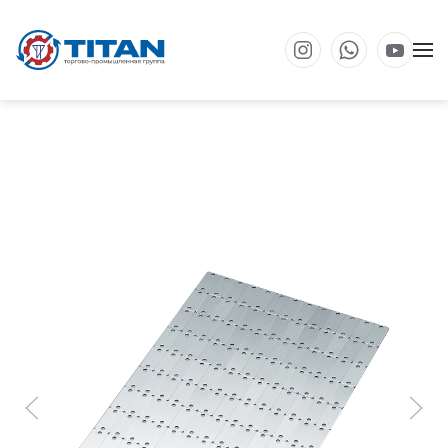
Перейти к основному содержанию