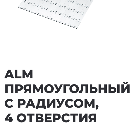
ALM
ПРЯМОУГОЛЬНЫЙ
С РАДИУСОМ,
4 ОТВЕРСТИЯ