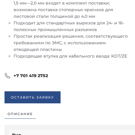
1,5 мм—2,0 мм входят в комплект поставки;
возможна поставка стопорных крючков для
листовой стали толщиной до 4,0 мм
Подходит для стандартных вырезов для 24- и 16-
полюсных промышленных разъемов
Простая реализация решения, соответствующего
требованиям по ЭМС, с использованием
отводящей пластины
Подходящая втулка для кабельного ввода: KDT/ZE
+7 701 419 2752
ОСТАВИТЬ ЗАЯВКУ
ОПИСАНИЕ