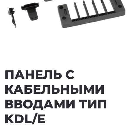
ПАНЕЛЬ С
КАБЕЛЬНЫМИ
ВВОДАМИ ТИП
KDL/E