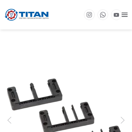
Перейти к основному содержанию