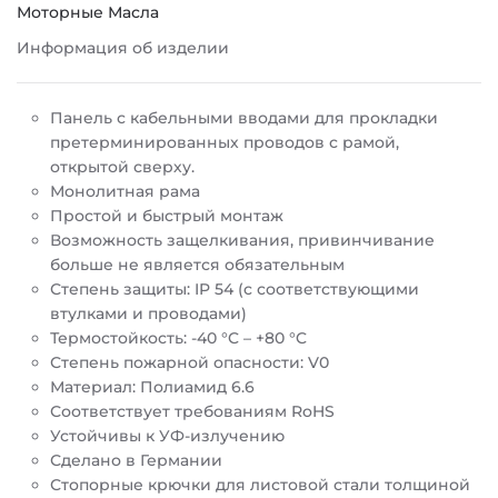
Моторные Масла
Информация об изделии
Панель с кабельными вводами для прокладки
претерминированных проводов с рамой,
открытой сверху.
Монолитная рама
Простой и быстрый монтаж
Возможность защелкивания, привинчивание
больше не является обязательным
Степень защиты: IP 54 (с соответствующими
втулками и проводами)
Термостойкость: -40 °C – +80 °C
Степень пожарной опасности: V0
Материал: Полиамид 6.6
Соответствует требованиям RoHS
Устойчивы к УФ-излучению
Сделано в Германии
Стопорные крючки для листовой стали толщиной