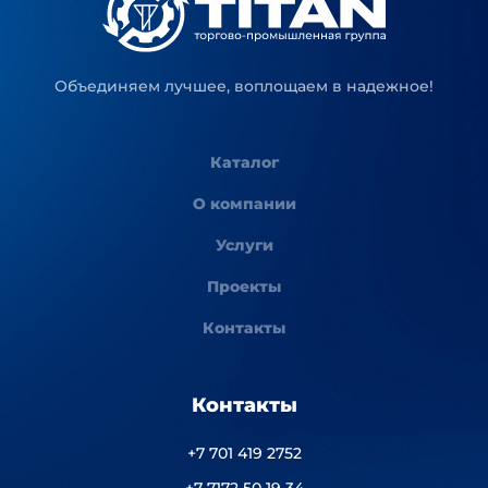
Объединяем лучшее, воплощаем в надежное!
Каталог
О компании
Услуги
Проекты
Контакты
Контакты
+7 701 419 2752