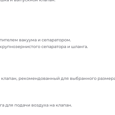
тителем вакуума и сепаратором.
 крупнозернистого сепаратора и шланга.
 клапан, рекомендованный для выбранного размера
а для подачи воздуха на клапан.