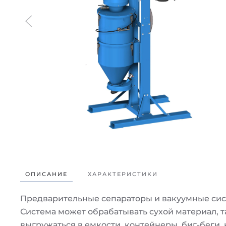
ОПИСАНИЕ
ХАРАКТЕРИСТИКИ
Предварительные сепараторы и вакуумные сис
Система может обрабатывать сухой материал, т
выгружаться в емкости, контейнеры, биг-беги, 