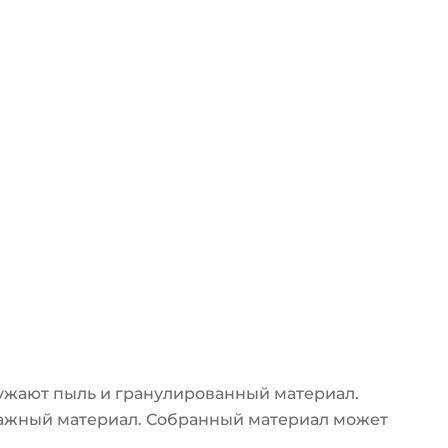
ужают пыль и гранулированный материал.
 влажный материал. Собранный материал может