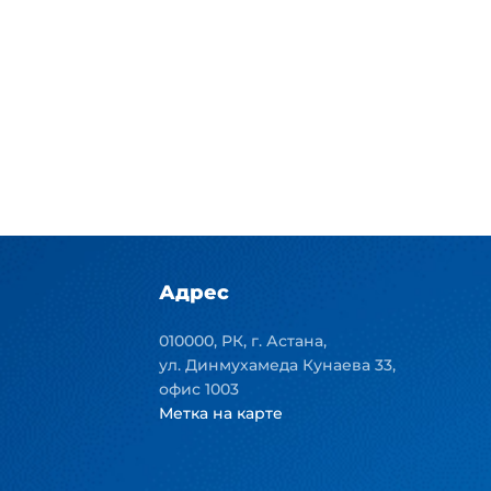
Адрес
010000, РК, г. Астана,
ул. Динмухамеда Кунаева 33,
офис 1003
Метка на карте