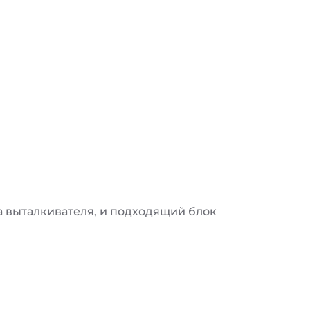
 выталкивателя, и подходящий блок