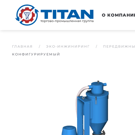
Перейти к основному содержанию
О КОМПАНИ
ГЛАВНАЯ
ЭКО-ИНЖИНИРИНГ
ПЕРЕДВИЖНЫ
КОНФИГУРИРУЕМЫЙ