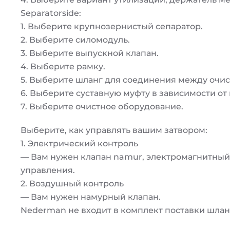
Separatorside:
1. Выберите крупнозернистый сепаратор.
2. Выберите силомодуль.
3. Выберите выпускной клапан.
4. Выберите рамку.
5. Выберите шланг для соединения между очис
6. Выберите суставную муфту в зависимости от
7. Выберите очистное оборудование.
Выберите, как управлять вашим затвором:
1. Электрический контроль
— Вам нужен клапан namur, электромагнитный
управления.
2. Воздушный контроль
— Вам нужен намурный клапан.
Nederman не входит в комплект поставки шланг