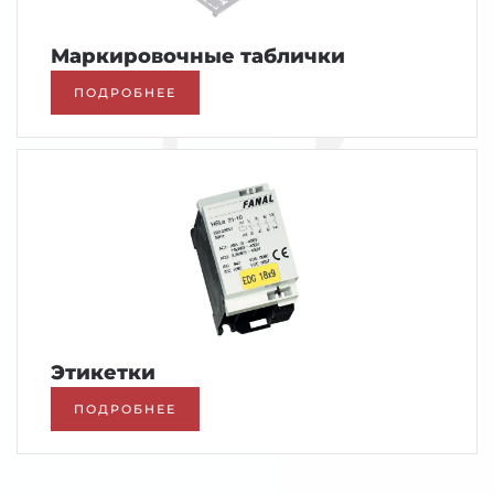
Маркировочные таблички
ПОДРОБНЕЕ
Этикетки
ПОДРОБНЕЕ