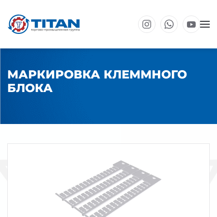
Перейти к основному содержанию
МАРКИРОВКА КЛЕММНОГО
БЛОКА