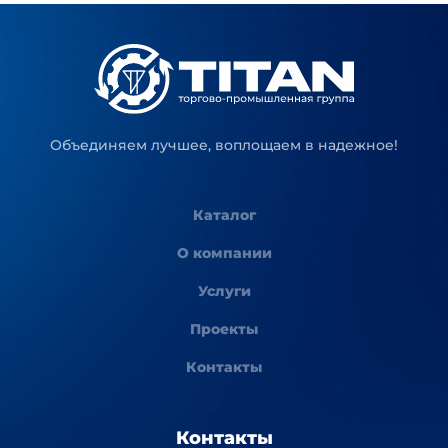
Объединяем лучшее, воплощаем в надежное!
Каталог
О компании
Услуги
Проекты
Контакты
Контакты