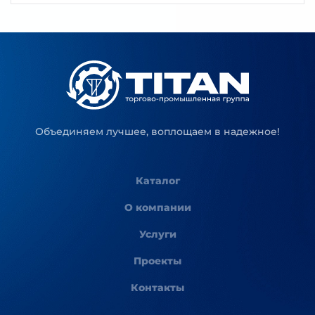
Объединяем лучшее, воплощаем в надежное!
Каталог
О компании
Услуги
Проекты
Контакты