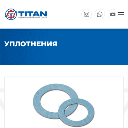
Перейти к основному содержанию
УПЛОТНЕНИЯ