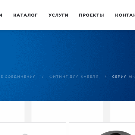
И
КАТАЛОГ
УСЛУГИ
ПРОЕКТЫ
КОНТА
ЫЕ СОЕДИНЕНИЯ
ФИТИНГ ДЛЯ КАБЕЛЯ
СЕРИЯ M-