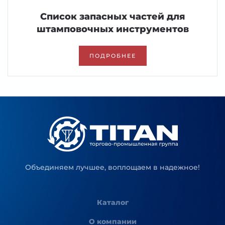
Список запасных частей для
штамповочных инструментов
ПОДРОБНЕЕ
Объединяем лучшее, воплощаем в надежное!
Каталог
О компании