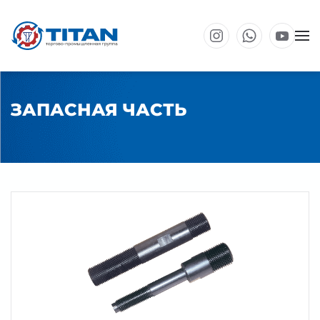
Перейти к основному содержанию
ЗАПАСНАЯ ЧАСТЬ