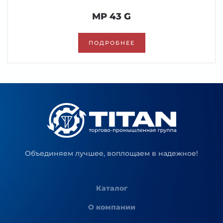
MP 43 G
ПОДРОБНЕЕ
Объединяем лучшее, воплощаем в надежное!
Каталог
О компании