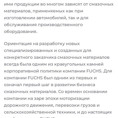
ими продукции во многом зависят от смазочных
материалов, применяемых как при
изготовлении автомобилей, так и для
обслуживания производственного
оборудования.
Ориентация на разработку новых
специализированных и созданных для
конкретного заказчика смазочных материалов
всегда была одним из краеугольных камней
корпоративной политики компании FUCHS. Для
компании FUCHS был одним из первых и
означал первый шаг в развитии бизнеса
смазочных материалов. Со времен основании
компании на заре эпохи моторизации
дорожного движения, перевозки грузов и
сельскохозяйственной техники, и до настоящих