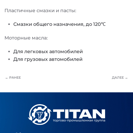
Пластичные смазки и пасты:
Cмазки общего назначения, до 120℃
Моторные масла:
Для легковых автомобилей
Для грузовых автомобилей
← РАНЕЕ
ДАЛЕЕ →