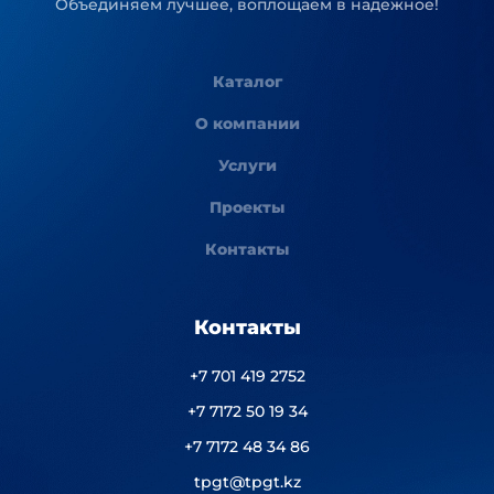
Объединяем лучшее, воплощаем в надежное!
Каталог
О компании
Услуги
Проекты
Контакты
Контакты
+7 701 419 2752
+7 7172 50 19 34
+7 7172 48 34 86
tpgt@tpgt.kz