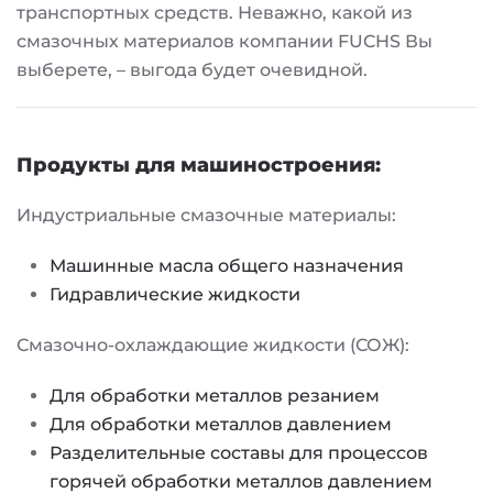
транспортных средств. Неважно, какой из
смазочных материалов компании FUCHS Вы
выберете, – выгода будет очевидной.
Продукты для машиностроения:
Индустриальные смазочные материалы:
Машинные масла общего назначения
Гидравлические жидкости
Смазочно-охлаждающие жидкости (СОЖ):
Для обработки металлов резанием
Для обработки металлов давлением
Разделительные составы для процессов
горячей обработки металлов давлением