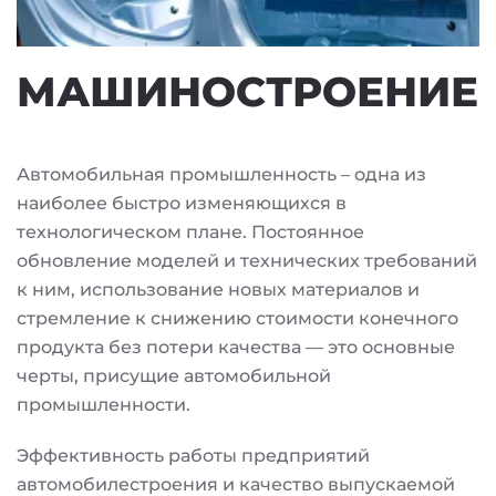
МАШИНОСТРОЕНИЕ
Автомобильная промышленность – одна из
наиболее быстро изменяющихся в
технологическом плане. Постоянное
обновление моделей и технических требований
к ним, использование новых материалов и
стремление к снижению стоимости конечного
продукта без потери качества — это основные
черты, присущие автомобильной
промышленности.
Эффективность работы предприятий
автомобилестроения и качество выпускаемой