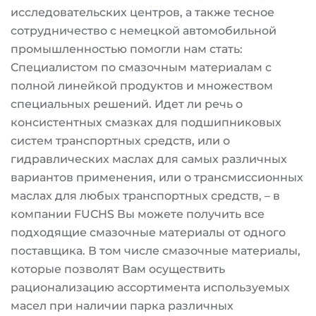
исследовательских центров, а также тесное
сотрудничество с немецкой автомобильной
промышленностью помогли нам стать:
Специалистом по смазочным материалам с
полной линейкой продуктов и множеством
специальных решений. Идет ли речь о
консистентных смазках для подшипниковых
систем транспортных средств, или о
гидравлических маслах для самых различных
вариантов применения, или о трансмиссионных
маслах для любых транспортных средств, – в
компании FUCHS Вы можете получить все
подходящие смазочные материалы от одного
поставщика. В том числе смазочные материалы,
которые позволят Вам осуществить
рационализацию ассортимента используемых
масел при наличии парка различных