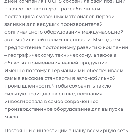
дней компания FUCHS сохранила свои позиции
в качестве партнера – разработчика и
поставщика смазочных материалов первой
заливки для ведущих производителей
оригинального оборудования международной
автомобильной промышленности. Мы отдаем
предпочтение постоянному развитию компании
– географическому, техническому, а также в
областях применения нашей продукции.
Именно поэтому в Германии мы обеспечиваем
самые высокие стандарты в автомобильной
промышленности. Чтобы сохранить такую
сильную позицию на рынке, компания
инвестировала в самое современное
производственное оборудование для выпуска
масел.
Постоянные инвестиции в нашу всемирную сеть