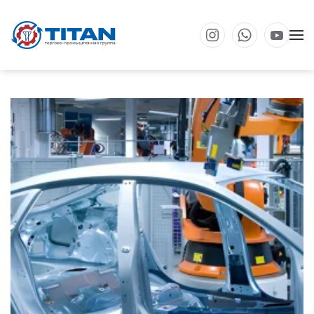
Перейти к основному содержанию