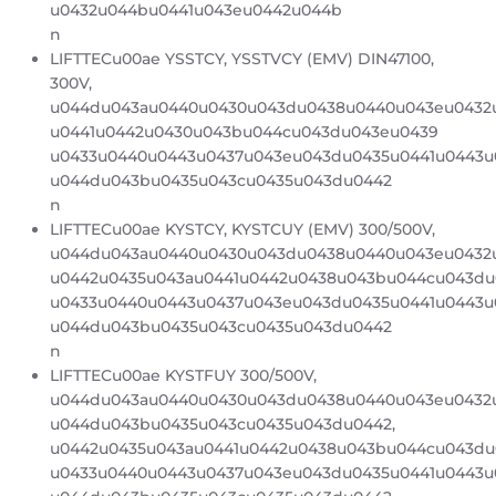
u0432u044bu0441u043eu0442u044b
n
LIFTTECu00ae YSSTCY, YSSTVCY (EMV) DIN47100,
300V,
u044du043au0440u0430u043du0438u0440u043eu0432
u0441u0442u0430u043bu044cu043du043eu0439
u0433u0440u0443u0437u043eu043du0435u0441u0443u
u044du043bu0435u043cu0435u043du0442
n
LIFTTECu00ae KYSTCY, KYSTCUY (EMV) 300/500V,
u044du043au0440u0430u043du0438u0440u043eu0432
u0442u0435u043au0441u0442u0438u043bu044cu043d
u0433u0440u0443u0437u043eu043du0435u0441u0443u
u044du043bu0435u043cu0435u043du0442
n
LIFTTECu00ae KYSTFUY 300/500V,
u044du043au0440u0430u043du0438u0440u043eu0432
u044du043bu0435u043cu0435u043du0442,
u0442u0435u043au0441u0442u0438u043bu044cu043d
u0433u0440u0443u0437u043eu043du0435u0441u0443u