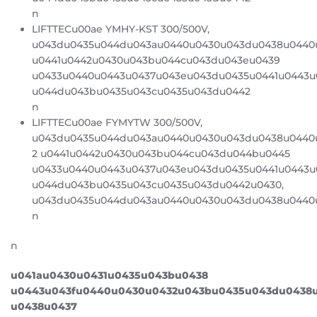
n
LIFTTECu00ae YMHY-KST 300/500V,
u043du0435u044du043au0440u0430u043du0438u0440
u0441u0442u0430u043bu044cu043du043eu0439
u0433u0440u0443u0437u043eu043du0435u0441u0443u
u044du043bu0435u043cu0435u043du0442
n
LIFTTECu00ae FYMYTW 300/500V,
u043du0435u044du043au0440u0430u043du0438u0440
2 u0441u0442u0430u043bu044cu043du044bu0445
u0433u0440u0443u0437u043eu043du0435u0441u0443u
u044du043bu0435u043cu0435u043du0442u0430,
u043du0435u044du043au0440u0430u043du0438u0440
n
n
u041au0430u0431u0435u043bu0438
u0443u043fu0440u0430u0432u043bu0435u043du0438
u0438u0437