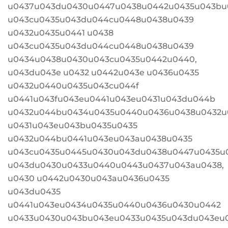
u0437u043du0430u0447u0438u0442u0435u043bu
u043cu0435u043du044cu0448u0438u0439
u0432u0435u0441 u0438
u043cu0435u043du044cu0448u0438u0439
u0434u0438u0430u043cu0435u0442u0440,
u043du043e u0432 u0442u043e u0436u0435
u0432u0440u0435u043cu044f
u0441u043fu043eu0441u043eu0431u043du044b
u0432u044bu0434u0435u0440u0436u0438u0432u
u0431u043eu043bu0435u0435
u0432u044bu0441u043eu043au0438u0435
u043cu0435u0445u0430u043du0438u0447u0435u
u043du0430u0433u0440u0443u0437u043au0438,
u0430 u0442u0430u043au0436u0435
u043du0435
u0441u043eu0434u0435u0440u0436u0430u0442
u0433u0430u043bu043eu0433u0435u043du043eu0