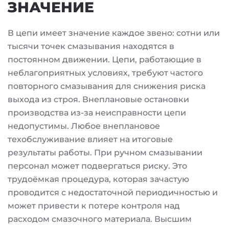
ЗНАЧЕНИЕ
В цепи имеет значение каждое звено: сотни или
тысячи точек смазывания находятся в
постоянном движении. Цепи, работающие в
неблагоприятных условиях, требуют частого
повторного смазывания для снижения риска
выхода из строя. Внеплановые остановки
производства из-за неисправности цепи
недопустимы. Любое внеплановое
техобслуживание влияет на итоговые
результаты работы. При ручном смазывании
персонал может подвергаться риску. Это
трудоёмкая процедура, которая зачастую
проводится с недостаточной периодичностью и
может привести к потере контроля над
расходом смазочного материала. Высшим