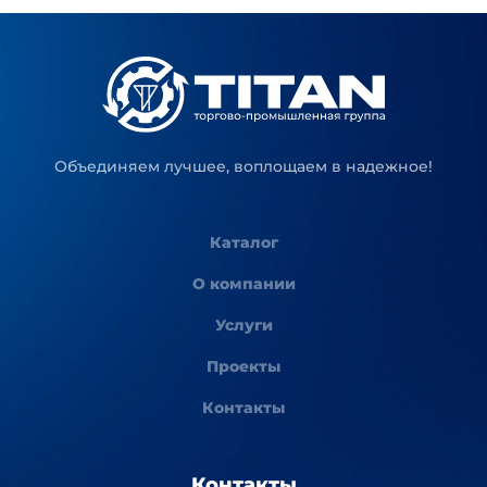
Объединяем лучшее, воплощаем в надежное!
Каталог
О компании
Услуги
Проекты
Контакты
Контакты