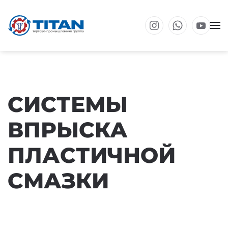
Перейти к основному содержанию
СИСТЕМЫ
ВПРЫСКА
ПЛАСТИЧНОЙ
СМАЗКИ