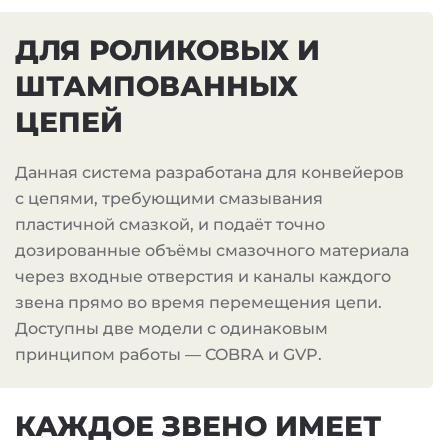
ДЛЯ РОЛИКОВЫХ И
ШТАМПОВАННЫХ
ЦЕПЕЙ
Данная система разработана для конвейеров
с цепями, требующими смазывания
пластичной смазкой, и подаёт точно
дозированные объёмы смазочного материала
через входные отверстия и каналы каждого
звена прямо во время перемещения цепи.
Доступны две модели с одинаковым
принципом работы — COBRA и GVP.
КАЖДОЕ ЗВЕНО ИМЕЕТ