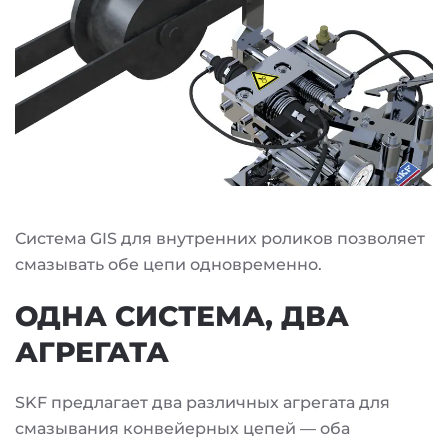
Система GIS для внутренних роликов позволяет
смазывать обе цепи одновременно.
ОДНА СИСТЕМА, ДВА
АГРЕГАТА
SKF предлагает два различных агрегата для
смазывания конвейерных цепей — оба