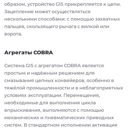
образом, устройство GIS прикрепляется к цепи.
Зацепление может осуществляться
несколькими способами: с помощью захватных
пальцев, скользящего рычага с вилкой или
ворота.
Агрегаты COBRA
Система GIS с агрегатом COBRA является
простым и надёжным решением для
смазывания цепных конвейеров, особенно в
тяжёлой промышленности и в неблагоприятных
условиях эксплуатации. Перемещения,
необходимые для выполнения цикла
впрыскивания, выполняются с помощью
механических и пневматических приводных
систем. В стандартном исполнении активация