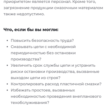
приоритетом является персонал. Кроме того,
загрязнение продукции смазочным материалом
также недопустимо.
Что, если бы вы могли:
Повысить безопасность труда?
Смазывать цепи с необходимой
периодичностью без остановки
производства?
Увеличить срок службы цепи и устранить
риски остановки производства, вызванные
выходом цепи из строя?
Контролировать расход пластичной смазки?
Избежать простоев, вызванных
необходимостью проведения внепланового
техобслуживания?