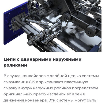
Цепи с одинарными наружными
роликами
В случае конвейеров с двойной цепью системы
смазывания GIS впрыскивают пластичную
смазку внутрь наружных роликов посредством
оригинальных пресс-маслёнок во время
движения конвейера. Эти системы могут быть