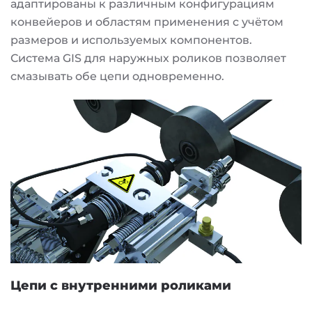
адаптированы к различным конфигурациям
конвейеров и областям применения с учётом
размеров и используемых компонентов.
Система GIS для наружных роликов позволяет
смазывать обе цепи одновременно.
Цепи с внутренними роликами