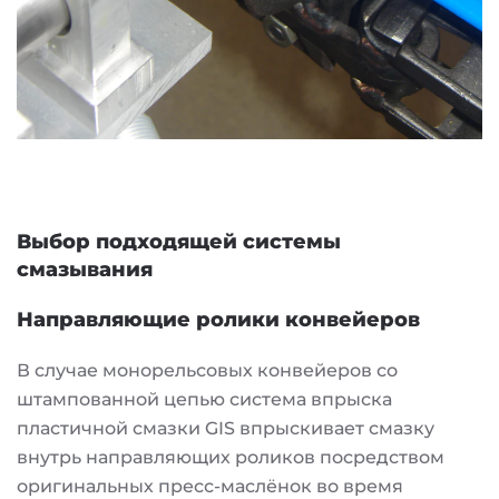
Выбор подходящей системы
смазывания
Направляющие ролики конвейеров
В случае монорельсовых конвейеров со
штампованной цепью система впрыска
пластичной смазки GIS впрыскивает смазку
внутрь направляющих роликов посредством
оригинальных пресс-маслёнок во время