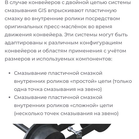
В случае конвейеров с двойной цепью системы
смазывания GIS впрыскивают пластичную
смазку во внутренние ролики посредством
оригинальных пресс-маслёнок во время
движения конвейера. Эти системы могут быть
адаптированы к различным конфигурациям
конвейеров и областям применения с учётом
размеров и используемых компонентов:
Смазывание пластичной смазкой
внутренних роликов «простой» цепи (только
одна точка смазывания на звено)
Смазывание пластичной смазкой
внутренних роликов «сложной» цепи
(несколько точек смазывания на звено)