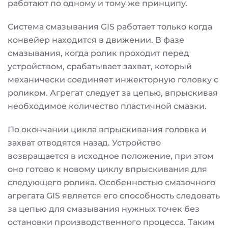
работают по одному и тому же принципу.
Система смазывания GIS работает только когда
конвейер находится в движении. В фазе
смазывания, когда ролик проходит перед
устройством, срабатывает захват, который
механически соединяет инжекторную головку с
роликом. Агрегат следует за цепью, впрыскивая
необходимое количество пластичной смазки.
По окончании цикла впрыскивания головка и
захват отводятся назад. Устройство
возвращается в исходное положение, при этом
оно готово к новому циклу впрыскивания для
следующего ролика. Особенностью смазочного
агрегата GIS является его способность следовать
за цепью для смазывания нужных точек без
остановки производственного процесса. Таким