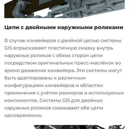
Цепи с двойными наружными роликами
В случае конвейеров с двойной цепью системы
GIS впрыскивают пластичную смазку внутрь
наружных роликов с обеих сторон цепи
посредством оригинальных пресс-маслёнок во
время движения конвейера. Эти системы могут
быть адаптированы к различным
конфигурациям конвейеров и областям
применения с учётом размеров и используемых
компонентов. Системы GIS для двойных
наружных роликов смазывают обе цепи
одновременно.