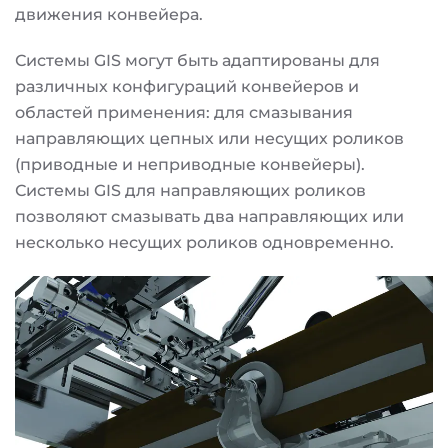
движения конвейера.
Системы GIS могут быть адаптированы для
различных конфигураций конвейеров и
областей применения: для смазывания
направляющих цепных или несущих роликов
(приводные и неприводные конвейеры).
Системы GIS для направляющих роликов
позволяют смазывать два направляющих или
несколько несущих роликов одновременно.