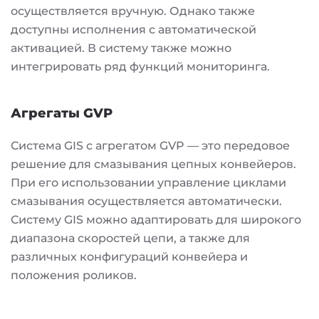
осуществляется вручную. Однако также
доступны исполнения с автоматической
активацией. В систему также можно
интегрировать ряд функций мониторинга.
Агрегаты GVP
Система GIS с агрегатом GVP — это передовое
решение для смазывания цепных конвейеров.
При его использовании управление циклами
смазывания осуществляется автоматически.
Систему GIS можно адаптировать для широкого
диапазона скоростей цепи, а также для
различных конфигураций конвейера и
положения роликов.