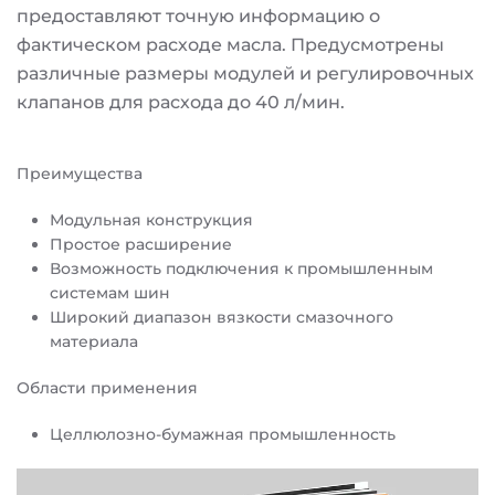
предоставляют точную информацию о
фактическом расходе масла. Предусмотрены
различные размеры модулей и регулировочных
клапанов для расхода до 40 л/мин.
Преимущества
Модульная конструкция
Простое расширение
Возможность подключения к промышленным
системам шин
Широкий диапазон вязкости смазочного
материала
Области применения
Целлюлозно-бумажная промышленность