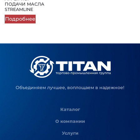
ПОДАЧИ МАСЛА
STREAMLINE
Подробнее
Объединяем лучшее, воплощаем в надежное!
Каталог
О компании
Услуги