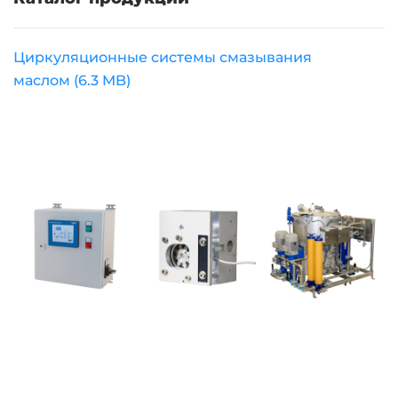
Циркуляционные системы смазывания
маслом
(6.3 MB)