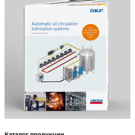
Каталог продукции