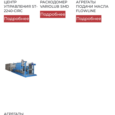
ЦЕНТР
РАСХОДОМЕР
АГРЕГАТЫ
УПРАВЛЕНИЯ ST-
VARIOLUB SMD
ПОДАЧИ МАСЛА
2240-CIRC
FLOWLINE
Подробнее
Подробнее
Подробнее
АГРЕГАТЫ