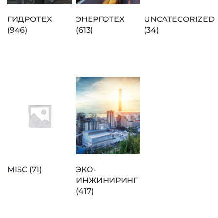
ГИДРОТЕХ
ЭНЕРГОТЕХ
UNCATEGORIZED
(946)
(613)
(34)
MISC
(71)
ЭКО-
ИНЖИНИРИНГ
(417)