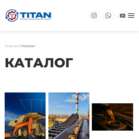
Перейти к основному содержанию
Главная
/ Каталог
КАТАЛОГ