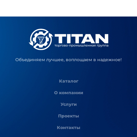
Объединяем лучшее, воплощаем в надежное!
Каталог
О компании
Услуги
Проекты
Контакты