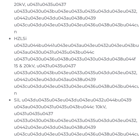
20kV, u0431u0435u0437
u0433u0430u043bu043eu0433u0435u043du043eu0432,
u0442u043eu043du043au0438u0439
u043cu043du043eu0433u043eu0436u0438u043bu044c
n
HZLSi
u0432u044bu0441u043eu043au043eu0432u043eu043b
u043au0430u0431u0435u043bu044c
u0437u0430u0436u0438u0433u0430u043du0438u044f
15 & 20kV, u0431u0435u0437
u0433u0430u043bu043eu0433u0435u043du043eu0432,
u0442u043eu043du043au0438u0439
u043cu043du043eu0433u043eu0436u0438u043bu044c
n
SiL u043du0435u043eu043du043eu0432u044bu0439
u043au0430u0431u0435u043bu044c 10kV,
u0431u0435u0437
u0433u0430u043bu043eu0433u0435u043du043eu0432,
u0442u043eu043du043au0438u0439
u043cu043du043eu0433u043eu0436u0438u043bu044c