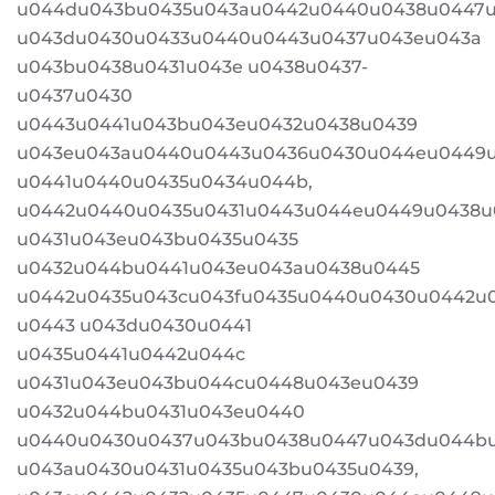
u044du043bu0435u043au0442u0440u0438u0447u
u043du0430u0433u0440u0443u0437u043eu043a
u043bu0438u0431u043e u0438u0437-
u0437u0430
u0443u0441u043bu043eu0432u0438u0439
u043eu043au0440u0443u0436u0430u044eu0449u
u0441u0440u0435u0434u044b,
u0442u0440u0435u0431u0443u044eu0449u0438u
u0431u043eu043bu0435u0435
u0432u044bu0441u043eu043au0438u0445
u0442u0435u043cu043fu0435u0440u0430u0442u
u0443 u043du0430u0441
u0435u0441u0442u044c
u0431u043eu043bu044cu0448u043eu0439
u0432u044bu0431u043eu0440
u0440u0430u0437u043bu0438u0447u043du044b
u043au0430u0431u0435u043bu0435u0439,