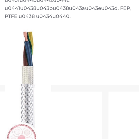
u0431u044bu0442u044c
u0441u0438u043bu0438u043au043eu043d, FEP,
PTFE u0438 u0434u0440.