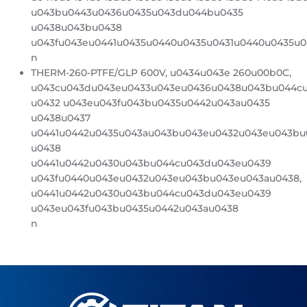
u043bu0443u0436u0435u043du044bu0435
u0438u043bu0438
u043fu043eu0441u0435u0440u0435u0431u0440u0435u
n
THERM-260-PTFE/GLP 600V, u0434u043e 260u00b0C,
u043cu043du043eu0433u043eu0436u0438u043bu044cu
u0432 u043eu043fu043bu0435u0442u043au0435
u0438u0437
u0441u0442u0435u043au043bu043eu0432u043eu043bu
u0438
u0441u0442u0430u043bu044cu043du043eu0439
u043fu0440u043eu0432u043eu043bu043eu043au0438,
u0441u0442u0430u043bu044cu043du043eu0439
u043eu043fu043bu0435u0442u043au0438
n