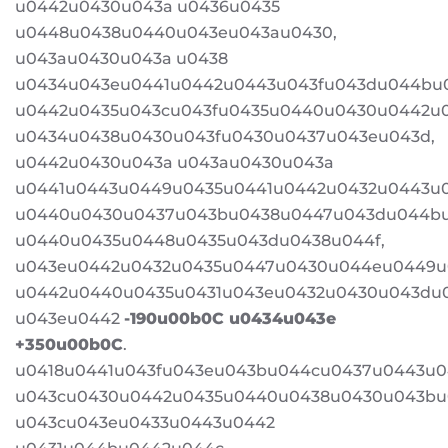
u0442u0430u043a u0436u0435
u0448u0438u0440u043eu043au0430,
u043au0430u043a u0438
u0434u043eu0441u0442u0443u043fu043du044bu
u0442u0435u043cu043fu0435u0440u0430u0442u
u0434u0438u0430u043fu0430u0437u043eu043d,
u0442u0430u043a u043au0430u043a
u0441u0443u0449u0435u0441u0442u0432u0443u
u0440u0430u0437u043bu0438u0447u043du044b
u0440u0435u0448u0435u043du0438u044f,
u043eu0442u0432u0435u0447u0430u044eu0449u
u0442u0440u0435u0431u043eu0432u0430u043du
u043eu0442
-190u00b0C u0434u043e
+350u00b0C
.
u0418u0441u043fu043eu043bu044cu0437u0443u0
u043cu0430u0442u0435u0440u0438u0430u043bu
u043cu043eu0433u0443u0442