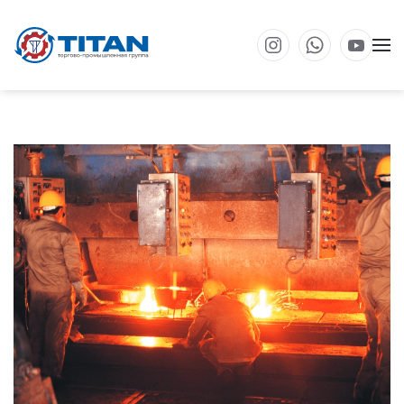
Перейти к основному содержанию