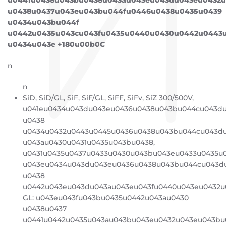
u0441u0438u043bu0438u043au043eu043du043eu0432u
u0438u0437u043eu043bu044fu0446u0438u0435u0439
u0434u043bu044f
u0442u0435u043cu043fu0435u0440u0430u0442u0443
u0434u043e +180u00b0C
n
n
SiD, SiD/GL, SiF, SiF/GL, SiFF, SiFv, SiZ 300/500V,
u041eu0434u043du043eu0436u0438u043bu044cu043d
u0438
u0434u0432u0443u0445u0436u0438u043bu044cu043d
u043au0430u0431u0435u043bu0438,
u0431u0435u0437u0433u0430u043bu043eu0433u0435u
u043eu0434u043du043eu0436u0438u043bu044cu043d
u0438
u0442u043eu043du043au043eu043fu0440u043eu0432u
GL: u043eu043fu043bu0435u0442u043au0430
u0438u0437
u0441u0442u0435u043au043bu043eu0432u043eu043bu