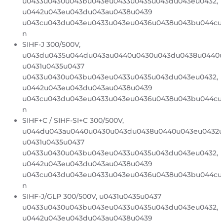
u0433u0430u043bu043eu0433u0435u043du043eu0432,
u0442u043eu043du043au0438u0439
u043cu043du043eu0433u043eu0436u0438u043bu044c
n
SIHF-J 300/500V,
u043du0435u044du043au0440u0430u043du0438u0440
u0431u0435u0437
u0433u0430u043bu043eu0433u0435u043du043eu0432,
u0442u043eu043du043au0438u0439
u043cu043du043eu0433u043eu0436u0438u043bu044c
n
SIHF+C / SIHF-SI+C 300/500V,
u044du043au0440u0430u043du0438u0440u043eu0432
u0431u0435u0437
u0433u0430u043bu043eu0433u0435u043du043eu0432,
u0442u043eu043du043au0438u0439
u043cu043du043eu0433u043eu0436u0438u043bu044c
n
SIHF-J/GLP 300/500V, u0431u0435u0437
u0433u0430u043bu043eu0433u0435u043du043eu0432,
u0442u043eu043du043au0438u0439