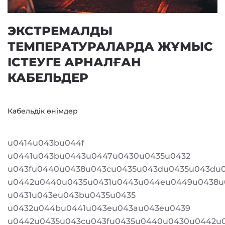
ЭКСТРЕМАЛДЫ
ТЕМПЕРАТУРАЛАРДА ЖҰМЫС
ІСТЕУГЕ АРНАЛҒАН
КАБЕЛЬДЕР
Кабельдік өнімдер
u0414u043bu044f
u0441u043bu0443u0447u0430u0435u0432
u043fu0440u0438u043cu0435u043du0435u043du0
u0442u0440u0435u0431u0443u044eu0449u0438u
u0431u043eu043bu0435u0435
u0432u044bu0441u043eu043au043eu0439
u0442u0435u043cu043fu0435u0440u0430u0442u