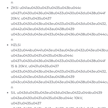
n
ZKSi u041au0430u0431u0435u043bu044c
u0437u0430u0436u0438u0433u0430u043du0438u044f
20kV, u0431u0435u0437
u0433u0430u043bu043eu0433u0435u043du043eu0432,
u0442u043eu043du043au0438u0439
u043cu043du043eu0433u043eu0436u0438u043bu044c
n
HZLSi
u0432u044bu0441u043eu043au043eu0432u043eu043b
u043au0430u0431u0435u043bu044c
u0437u0430u0436u0438u0433u0430u043du0438u044f
15 & 20kV, u0431u0435u0437
u0433u0430u043bu043eu0433u0435u043du043eu0432,
u0442u043eu043du043au0438u0439
u043cu043du043eu0433u043eu0436u0438u043bu044c
n
SiL u043du0435u043eu043du043eu0432u044bu0439
u043au0430u0431u0435u043bu044c 10kV,
u0431u0435u0437