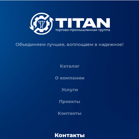
Объединяем лучшее, воплощаем в надежное!
Каталог
О компании
Услуги
Проекты
Контакты
Контакты