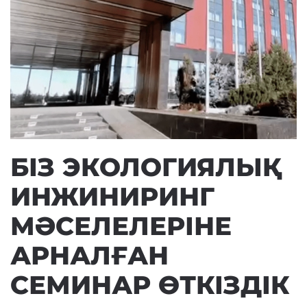
БІЗ ЭКОЛОГИЯЛЫҚ
ИНЖИНИРИНГ
МӘСЕЛЕЛЕРІНЕ
АРНАЛҒАН
СЕМИНАР ӨТКІЗДІК