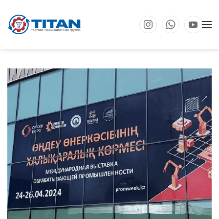
Перейти к основному содержанию