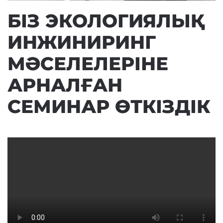
БІЗ ЭКОЛОГИЯЛЫҚ
ИНЖИНИРИНГ
МӘСЕЛЕЛЕРІНЕ
АРНАЛҒАН
СЕМИНАР ӨТКІЗДІК