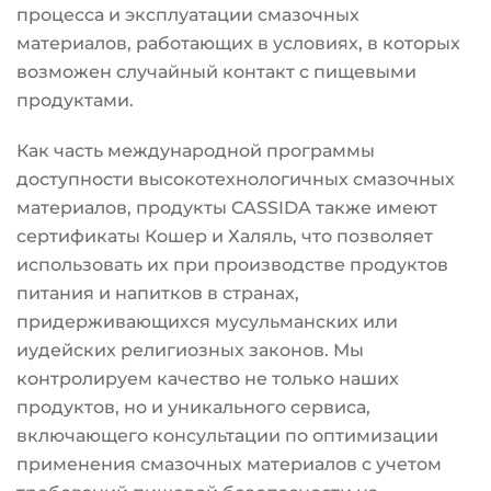
процесса и эксплуатации смазочных
материалов, работающих в условиях, в которых
возможен случайный контакт с пищевыми
продуктами.
Как часть международной программы
доступности высокотехнологичных смазочных
материалов, продукты CASSIDA также имеют
сертификаты Кошер и Халяль, что позволяет
использовать их при производстве продуктов
питания и напитков в странах,
придерживающихся мусульманских или
иудейских религиозных законов. Мы
контролируем качество не только наших
продуктов, но и уникального сервиса,
включающего консультации по оптимизации
применения смазочных материалов с учетом