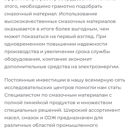
этого, необходимо грамотно подобрать
смазочный материал. Использование
высококачественных смазочных материалов
оказывается в итоге более выгодным, чем
может показаться на первый взгляд. При
одновременном повышении надежности
производства и увеличении срока службы
оборудования, компания экономит
дополнительные средства на электроэнергии.
Постоянные инвестиции в нашу всемирную сеть
исследовательских центров помогли нам стать:
Специалистом по смазочным материалам с
полной линейкой продуктов и множеством
специальных решений. Широкий ассортимент
масел, смазок и СОЖ предназначен для
различных областей промышленного