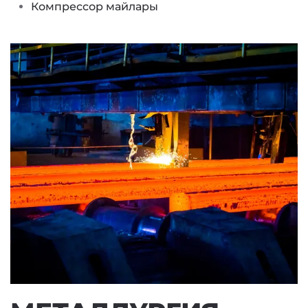
Компрессор майлары