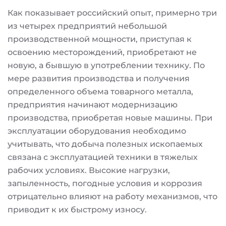
Как показывает российский опыт, примерно три
из четырех предприятий небольшой
производственной мощности, приступая к
освоению месторождений, приобретают не
новую, а бывшую в употреблении технику. По
мере развития производства и получения
определенного объема товарного металла,
предприятия начинают модернизацию
производства, приобретая новые машины. При
эксплуатации оборудования необходимо
учитывать, что добыча полезных ископаемых
связана с эксплуатацией техники в тяжелых
рабочих условиях. Высокие нагрузки,
запыленность, погодные условия и коррозия
отрицательно влияют на работу механизмов, что
приводит к их быстрому износу.