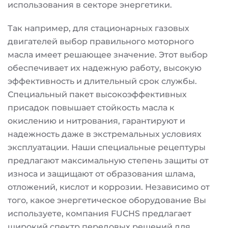
использования в секторе энергетики.
Так например, для стационарных газовых
двигателей выбор правильного моторного
масла имеет решающее значение. Этот выбор
обеспечивает их надежную работу, высокую
эффективность и длительный срок службы.
Специальный пакет высокоэффективных
присадок повышает стойкость масла к
окислению и нитрования, гарантируют и
надежность даже в экстремальных условиях
эксплуатации. Наши специальные рецептуры
предлагают максимальную степень защиты от
износа и защищают от образования шлама,
отложений, кислот и коррозии. Независимо от
того, какое энергетическое оборудование Вы
используете, компания FUCHS предлагает
широкий спектр передовых решений для