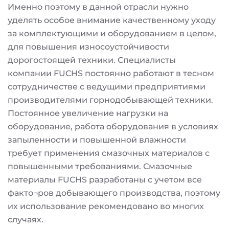
Именно поэтому в данной отрасли нужно
уделять особое внимание качественному уходу
за комплектующими и оборудованием в целом,
для повышения износоустойчивости
дорогостоящей техники. Специалисты
компании FUCHS постоянно работают в тесном
сотрудничестве с ведущими предприятиями
производителями горнодобывающей техники.
Постоянное увеличение нагрузки на
оборудование, работа оборудования в условиях
запыленности и повышенной влажности
требует применения смазочных материалов с
повышенными требованиями. Смазочные
материалы FUCHS разработаны с учетом все
факто¬ров добывающего производства, поэтому
их использование рекомендовано во многих
случаях.