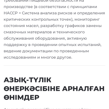
требований пищевой безопасности на
производстве (в соответствии с принципами
HACCP = Система анализа рисков и определения
критических контрольных точек), мониторинг
состояния масел, разработку графиков замены
смазочных материалов и технического
обслуживания оборудования, активную
поддержку в проведении опытных испытаний,
ведение документации по проведенным
исследованиям и многое другое.
АЗЫҚ-ТҮЛІК
ӨНЕРКӘСІБІНЕ АРНАЛҒАН
ӨНІМДЕР