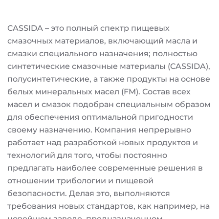
CASSIDA – это полный спектр пищевых
смазочных материалов, включающий масла и
смазки специального назначения; полностью
синтетические смазочные материалы (CASSIDA),
полусинтетические, а также продукты на основе
белых минеральных масел (FM). Состав всех
масел и смазок подобран специальным образом
для обеспечения оптимальной пригодности
своему назначению. Компания непрерывно
работает над разработкой новых продуктов и
технологий для того, чтобы постоянно
предлагать наиболее современные решения в
отношении трибологии и пищевой
безопасности. Делая это, выполняются
требования новых стандартов, как например, на
новейшем заводе, предназначенном