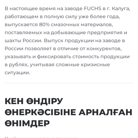
В настоящее время на заводе FUCHS в г. Калуга,
работающем в полную силу уже более года,
выпускается 80% смазочных материалов,
поставляемых на добывающие предприятия и
шахты России. Выпуск продукции на заводе в
России позволяет в отличие от конкурентов,
указывать и фиксировать стоимость продукции
в рублях, учитывая сложные кризисные
ситуации.
КЕН ӨНДІРУ
ӨНЕРКӘСІБІНЕ АРНАЛҒАН
ӨНІМДЕР