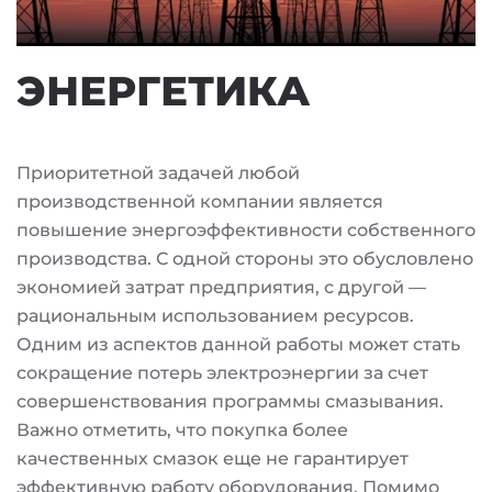
ЭНЕРГЕТИКА
Приоритетной задачей любой
производственной компании является
повышение энергоэффективности собственного
производства. С одной стороны это обусловлено
экономией затрат предприятия, с другой —
рациональным использованием ресурсов.
Одним из аспектов данной работы может стать
сокращение потерь электроэнергии за счет
совершенствования программы смазывания.
Важно отметить, что покупка более
качественных смазок еще не гарантирует
эффективную работу оборудования. Помимо