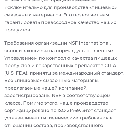
исключительно для производства «пищевых»
смазочных материалов. Это позволяет нам
гарантировать превосходное качество наших
продуктов.
Требования организации NSF International,
основывающиеся на нормах, установленных
Управлением по контролю качества пищевых
продуктов и лекарственных препаратов США
(U.S. FDA), приняты за международный стандарт.
Все «пищевые» смазочные материалы,
предлагаемые нашей компанией,
зарегистрированы NSF в соответствующем
классе. Помимо этого, наше производство
сертифицировано по ISO 21469. Этот стандарт
устанавливает гигиенические требования в
отношении состава, производственного