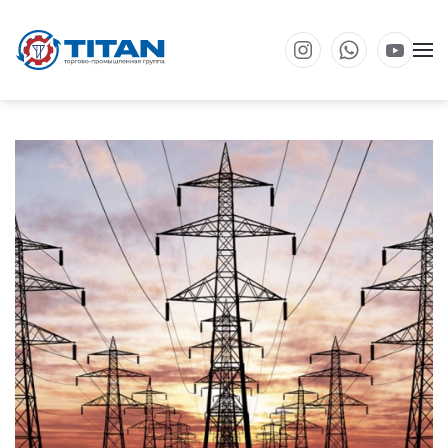
Перейти к основному содержанию