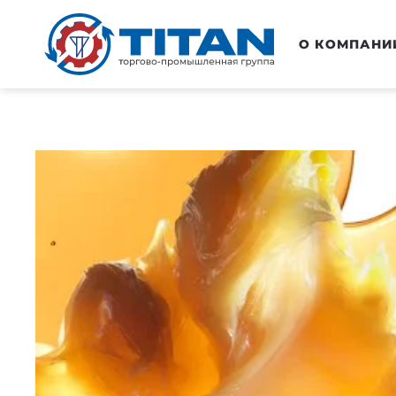
Перейти к основному содержанию
О КОМПАНИ