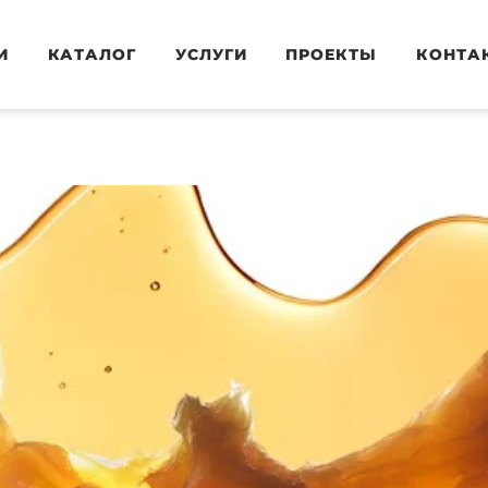
И
КАТАЛОГ
УСЛУГИ
ПРОЕКТЫ
КОНТА