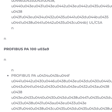
u0446u0435u043fu0438,
u0440u043eu0431u043eu0442u043eu0442u0435u0445u
u0438
u043fu043eu0434u0432u0435u0441u043du044bu0435
u0441u0438u0441u0442u0435u043cu044b) UL/CSA
n
n
PROFIBUS PA 100 u03a9
n
n
PROFIBUS PA u0434u043bu044f
u0441u0442u0430u0446u0438u043eu043du0430u0440
u0443u0441u0442u0430u043du043eu0432u043au0438
u0438
u043eu0433u0440u0430u043du0438u0447u0435u043d
u0433u0438u0431u043au043eu0433u043e
u043fu0440u0438u043cu0435u043du0435u043du0438u0