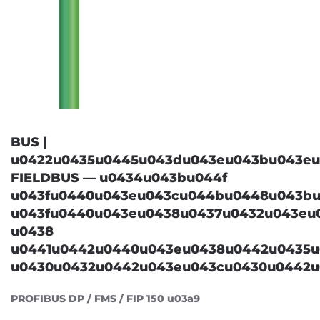
BUS |
u0422u0435u0445u043du043eu043bu043eu
FIELDBUS — u0434u043bu044f
u043fu0440u043eu043cu044bu0448u043bu
u043fu0440u043eu0438u0437u0432u043eu
u0438
u0441u0442u0440u043eu0438u0442u0435
u0430u0432u0442u043eu043cu0430u0442u
PROFIBUS DP / FMS / FIP 150 u03a9