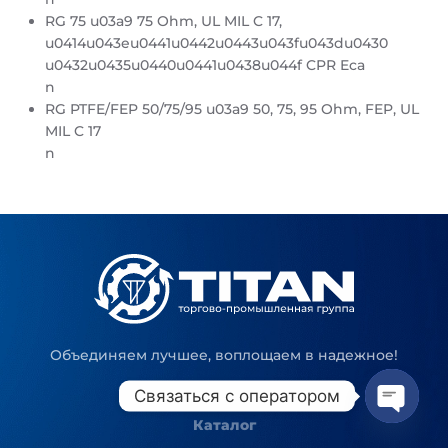
RG 75 u03a9 75 Ohm, UL MIL C 17,
u0414u043eu0441u0442u0443u043fu043du0430
u0432u0435u0440u0441u0438u044f CPR Eca
n
RG PTFE/FEP 50/75/95 u03a9 50, 75, 95 Ohm, FEP, UL
MIL C 17
n
Объединяем лучшее, воплощаем в надежное!
Связаться с оператором
Каталог
Open
chaty