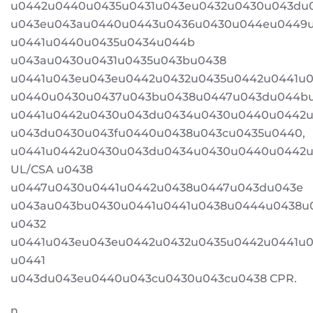
u0442u0440u0435u0431u043eu0432u0430u043du
u043eu043au0440u0443u0436u0430u044eu0449u
u0441u0440u0435u0434u044b
u043au0430u0431u0435u043bu0438
u0441u043eu043eu0442u0432u0435u0442u0441u
u0440u0430u0437u043bu0438u0447u043du044b
u0441u0442u0430u043du0434u0430u0440u0442u
u043du0430u043fu0440u0438u043cu0435u0440,
u0441u0442u0430u043du0434u0430u0440u0442u
UL/CSA u0438
u0447u0430u0441u0442u0438u0447u043du043e
u043au043bu0430u0441u0441u0438u0444u0438u
u0432
u0441u043eu043eu0442u0432u0435u0442u0441u
u0441
u043du043eu0440u043cu0430u043cu0438 CPR.
n