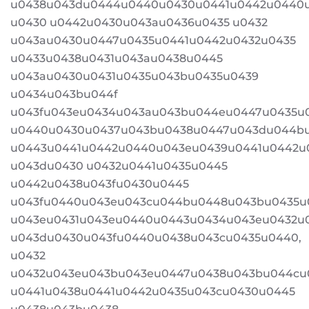
u0438u043du0444u0440u0430u0441u0442u0440
u0430 u0442u0430u043au0436u0435 u0432
u043au0430u0447u0435u0441u0442u0432u0435
u0433u0438u0431u043au0438u0445
u043au0430u0431u0435u043bu0435u0439
u0434u043bu044f
u043fu043eu0434u043au043bu044eu0447u0435u
u0440u0430u0437u043bu0438u0447u043du044b
u0443u0441u0442u0440u043eu0439u0441u0442u
u043du0430 u0432u0441u0435u0445
u0442u0438u043fu0430u0445
u043fu0440u043eu043cu044bu0448u043bu0435u
u043eu0431u043eu0440u0443u0434u043eu0432u0
u043du0430u043fu0440u0438u043cu0435u0440,
u0432
u0432u043eu043bu043eu0447u0438u043bu044cu
u0441u0438u0441u0442u0435u043cu0430u0445