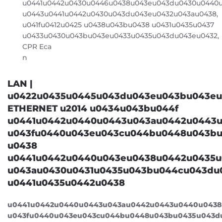
u0441u0442u0430u0446u0438u043eu043du0430u0440
u0443u0441u0442u0430u043du043eu0432u043au0438,
u041fu0412u0425 u0438u043bu0438 u0431u0435u0437
u0433u0430u043bu043eu0433u0435u043du043eu0432,
CPR Eca
n
LAN |
u0422u0435u0445u043du043eu043bu043eu
ETHERNET u2014 u0434u043bu044f
u0441u0442u0440u0443u043au0442u0443
u043fu0440u043eu043cu044bu0448u043b
u0438
u0441u0442u0440u043eu0438u0442u0435
u043au0430u0431u0435u043bu044cu043du
u0441u0435u0442u0438
u0441u0442u0440u0443u043au0442u0443u0440u0438
u043fu0440u043eu043cu044bu0448u043bu0435u043d