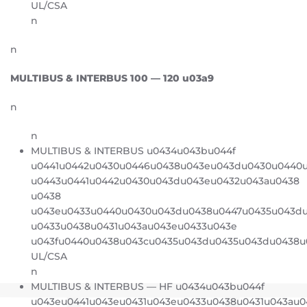
UL/CSA
n
n
MULTIBUS & INTERBUS 100 — 120 u03a9
n
n
MULTIBUS & INTERBUS u0434u043bu044f
u0441u0442u0430u0446u0438u043eu043du0430u0440
u0443u0441u0442u0430u043du043eu0432u043au0438
u0438
u043eu0433u0440u0430u043du0438u0447u0435u043d
u0433u0438u0431u043au043eu0433u043e
u043fu0440u0438u043cu0435u043du0435u043du0438u0
UL/CSA
n
MULTIBUS & INTERBUS — HF u0434u043bu044f
u043eu0441u043eu0431u043eu0433u0438u0431u043au0