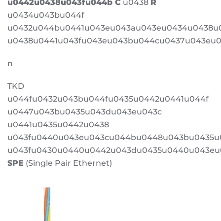
u0442u0438u043fu044b C
u0438
R
u0434u043bu044f
u0432u044bu0441u043eu043au043eu0434u0438u
u0438u0441u043fu043eu043bu044cu0437u043eu0
n
TKD
u044fu0432u043bu044fu0435u0442u0441u044f
u0447u043bu0435u043du043eu043c
u0441u0435u0442u0438
u043fu0440u043eu043cu044bu0448u043bu0435u
u043fu0430u0440u0442u043du0435u0440u043eu
SPE
(Single Pair Ethernet)