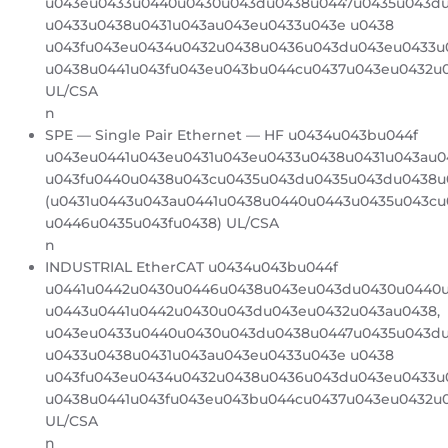
u043eu0433u0440u0430u043du0438u0447u0435u043d
u0433u0438u0431u043au043eu0433u043e u0438
u043fu043eu0434u0432u0438u0436u043du043eu0433u
u0438u0441u043fu043eu043bu044cu0437u043eu0432u0
UL/CSA
n
SPE — Single Pair Ethernet — HF u0434u043bu044f
u043eu0441u043eu0431u043eu0433u0438u0431u043au0
u043fu0440u0438u043cu0435u043du0435u043du0438u
(u0431u0443u043au0441u0438u0440u0443u0435u043c
u0446u0435u043fu0438) UL/CSA
n
INDUSTRIAL EtherCAT u0434u043bu044f
u0441u0442u0430u0446u0438u043eu043du0430u0440
u0443u0441u0442u0430u043du043eu0432u043au0438,
u043eu0433u0440u0430u043du0438u0447u0435u043d
u0433u0438u0431u043au043eu0433u043e u0438
u043fu043eu0434u0432u0438u0436u043du043eu0433u
u0438u0441u043fu043eu043bu044cu0437u043eu0432u0
UL/CSA
n