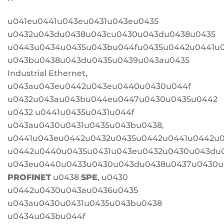
u041eu0441u043eu0431u043eu0435
u0432u043du0438u043cu0430u043du0438u0435
u0443u0434u0435u043bu044fu0435u0442u0441u
u043bu0438u043du0435u0439u043au0435
Industrial Ethernet,
u043au043eu0442u043eu0440u0430u044f
u0432u043au043bu044eu0447u0430u0435u0442
u0432 u0441u0435u0431u044f
u043au0430u0431u0435u043bu0438,
u0441u043eu0442u0432u0435u0442u0441u0442u
u0442u0440u0435u0431u043eu0432u0430u043du
u043eu0440u0433u0430u043du0438u0437u0430u
PROFINET
u0438
SPE
, u0430
u0442u0430u043au0436u0435
u043au0430u0431u0435u043bu0438
u0434u043bu044f