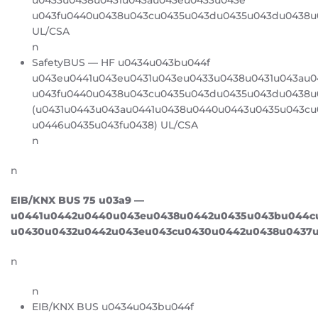
u043fu0440u0438u043cu0435u043du0435u043du0438u0
UL/CSA
n
SafetyBUS — HF u0434u043bu044f
u043eu0441u043eu0431u043eu0433u0438u0431u043au0
u043fu0440u0438u043cu0435u043du0435u043du0438u
(u0431u0443u043au0441u0438u0440u0443u0435u043c
u0446u0435u043fu0438) UL/CSA
n
n
EIB/KNX BUS 75 u03a9 —
u0441u0442u0440u043eu0438u0442u0435u043bu044c
u0430u0432u0442u043eu043cu0430u0442u0438u0437
n
n
EIB/KNX BUS u0434u043bu044f