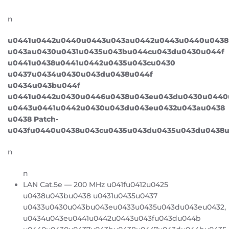
n
u0441u0442u0440u0443u043au0442u0443u0440u0438
u043au0430u0431u0435u043bu044cu043du0430u044f
u0441u0438u0441u0442u0435u043cu0430
u0437u0434u0430u043du0438u044f
u0434u043bu044f
u0441u0442u0430u0446u0438u043eu043du0430u0440
u0443u0441u0442u0430u043du043eu0432u043au0438
u0438 Patch-
u043fu0440u0438u043cu0435u043du0435u043du0438u
n
n
LAN Cat.5e — 200 MHz u041fu0412u0425
u0438u043bu0438 u0431u0435u0437
u0433u0430u043bu043eu0433u0435u043du043eu0432,
u0434u043eu0441u0442u0443u043fu043du044b