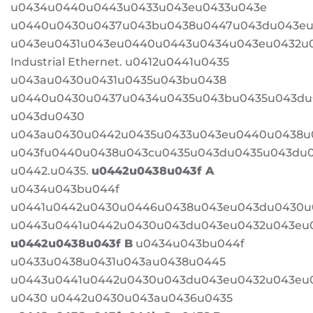
u0434u0440u0443u0433u043eu0433u043e
u0440u0430u0437u043bu0438u0447u043du043eu
u043eu0431u043eu0440u0443u0434u043eu0432u
Industrial Ethernet. u0412u0441u0435
u043au0430u0431u0435u043bu0438
u0440u0430u0437u0434u0435u043bu0435u043d
u043du0430
u043au0430u0442u0435u0433u043eu0440u0438u
u043fu0440u0438u043cu0435u043du0435u043du0
u0442.u0435.
u0442u0438u043f A
u0434u043bu044f
u0441u0442u0430u0446u0438u043eu043du0430
u0443u0441u0442u0430u043du043eu0432u043eu0
u0442u0438u043f B
u0434u043bu044f
u0433u0438u0431u043au0438u0445
u0443u0441u0442u0430u043du043eu0432u043eu0
u0430 u0442u0430u043au0436u0435