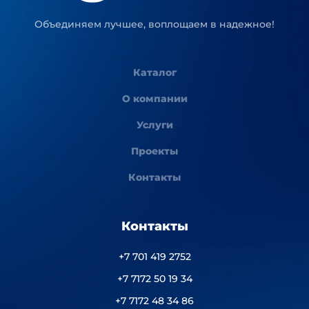
Объединяем лучшее, воплощаем в надежное!
Каталог
О компании
Услуги
Проекты
Контакты
Контакты
+7 701 419 2752
+7 7172 50 19 34
+7 7172 48 34 86