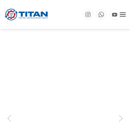
Перейти к основному содержанию