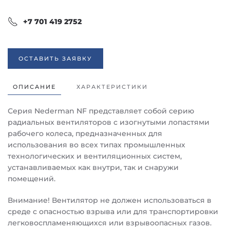
+7 701 419 2752
ОСТАВИТЬ ЗАЯВКУ
ОПИСАНИЕ
ХАРАКТЕРИСТИКИ
Серия Nederman NF представляет собой серию
радиальных вентиляторов с изогнутыми лопастями
рабочего колеса, предназначенных для
использования во всех типах промышленных
технологических и вентиляционных систем,
устанавливаемых как внутри, так и снаружи
помещений.
Внимание! Вентилятор не должен использоваться в
среде с опасностью взрыва или для транспортировки
легковоспламеняющихся или взрывоопасных газов.