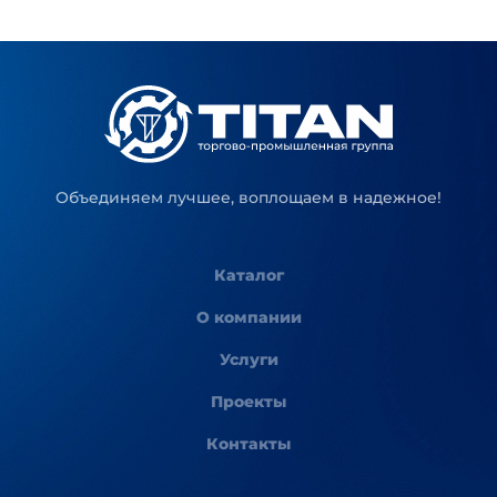
Объединяем лучшее, воплощаем в надежное!
Каталог
О компании
Услуги
Проекты
Контакты