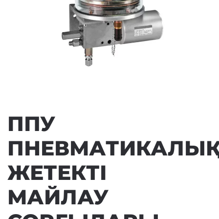
ППУ
ПНЕВМАТИКАЛЫ
ЖЕТЕКТІ
МАЙЛАУ