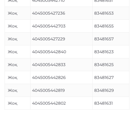
Жоқ
4045005442710
83481651
Жоқ
4045005427236
83481653
Жоқ
4045005442703
83481655
Жоқ
4045005427229
83481657
Жоқ
4045005442840
83481623
Жоқ
4045005442833
83481625
Жоқ
4045005442826
83481627
Жоқ
4045005442819
83481629
Жоқ
4045005442802
83481631