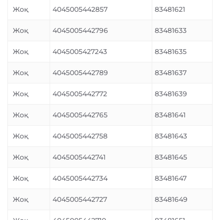
Жоқ
4045005442857
83481621
Жоқ
4045005442796
83481633
Жоқ
4045005427243
83481635
Жоқ
4045005442789
83481637
Жоқ
4045005442772
83481639
Жоқ
4045005442765
83481641
Жоқ
4045005442758
83481643
Жоқ
4045005442741
83481645
Жоқ
4045005442734
83481647
Жоқ
4045005442727
83481649